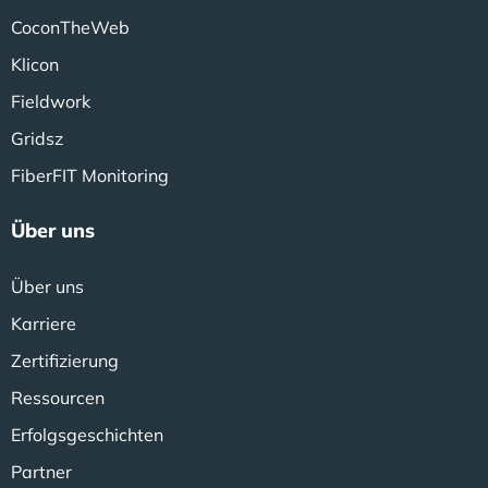
CoconTheWeb
Klicon
Fieldwork
Gridsz
FiberFIT Monitoring
Über uns
Über uns
Karriere
Zertifizierung
Ressourcen
Erfolgsgeschichten
Partner