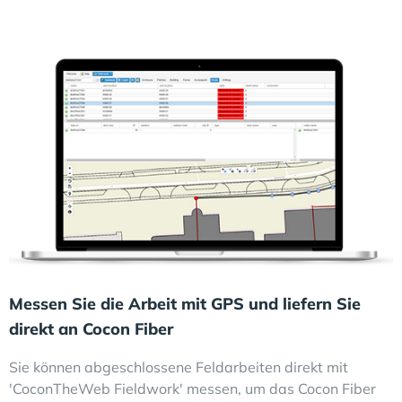
Messen Sie die Arbeit mit GPS und liefern Sie
direkt an Cocon Fiber
Sie können abgeschlossene Feldarbeiten direkt mit
'CoconTheWeb Fieldwork' messen, um das Cocon Fiber