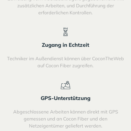
zusätzlichen Arbeiten, und Durchführung der
erforderlichen Kontrollen.
Zugang in Echtzeit
Techniker im Außendienst können über CoconTheWeb
auf Cocon Fiber zugreifen.
GPS-Unterstützung
Abgeschlossene Arbeiten können direkt mit GPS
gemessen und an Cocon Fiber und den
Netzeigentümer geliefert werden.