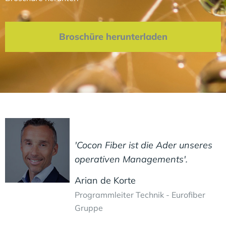
Broschüre herunterladen
'Cocon Fiber ist die Ader unseres
operativen Managements'.
Arian de Korte
Programmleiter Technik - Eurofiber
Gruppe