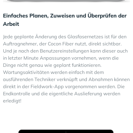
Einfaches Planen, Zuweisen und Überprüfen der
Arbeit
Jede geplante Änderung des Glasfasernetzes ist für den
Auftragnehmer, der Cocon Fiber nutzt, direkt sichtbar.
Und je nach den Benutzereinstellungen kann dieser auch
in letzter Minute Anpassungen vornehmen, wenn die
Dinge nicht genau wie geplant funktionieren.
Wartungsaktivitäten werden einfach mit dem
ausführenden Techniker verknüpft und Abnahmen können
direkt in der Fieldwork-App vorgenommen werden. Die
Endkontrolle und die eigentliche Auslieferung werden
erledigt!