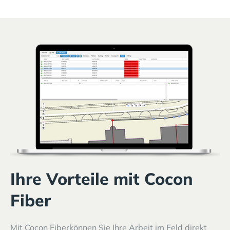
Ihre Vorteile mit Cocon
Fiber
Mit Cocon Fiberkönnen Sie Ihre Arbeit im Feld direkt