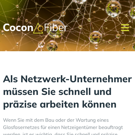
Als Netzwerk-Unternehmer
müssen Sie schnell und
präzise arbeiten können
Wenn Sie mit dem Bau oder der Wartung eines
Glasfasernetzes für einen Netzeigentümer beauftragt
werden, ist es wichtig, dass Sie schnell und präzise