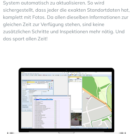
System automatisch zu aktualisieren. So wird
sichergestellt, dass jeder die exakten Standortdaten hat,
komplett mit Fotos. Da allen dieselben Informationen zur
gleichen Zeit zur Verfügung stehen, sind keine
zusätzlichen Schritte und Inspektionen mehr nötig. Und
das spart allen Zeit!