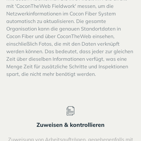
mit 'CoconTheWeb Fieldwork' messen, um die
Netzwerkinformationen im Cocon Fiber System
automatisch zu aktualisieren. Die gesamte
Organisation kann die genauen Standortdaten in
Cocon Fiber und über CoconTheWeb einsehen,
einschließlich Fotos, die mit den Daten verknüpft
werden können. Das bedeutet, dass jeder zur gleichen
Zeit über dieselben Informationen verfügt, was eine
Menge Zeit für zusätzliche Schritte und Inspektionen
spart, die nicht mehr benötigt werden.
Zuweisen & kontrollieren
Zuweisung von Arbeitsaufträgen, gegebenenfalls mit