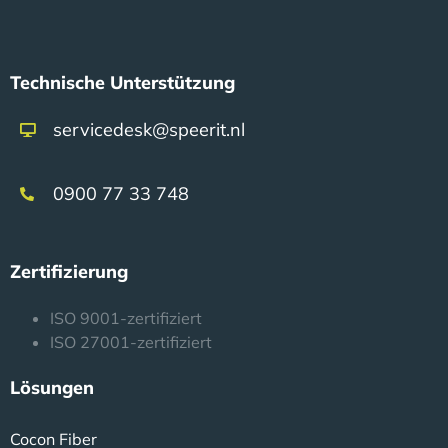
Technische Unterstützung
servicedesk@speerit.nl
0900 77 33 748
Zertifizierung
ISO 9001-zertifiziert
ISO 27001-zertifiziert
Lösungen
Cocon Fiber