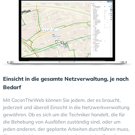
Einsicht in die gesamte Netzverwaltung, je nach
Bedarf
Mit CoconTheWeb können Sie jedem, der es braucht,
jederzeit und überall Einsicht in die Netzwerkverwaltung
gewähren. Ob es sich um die Techniker handelt, die für
die Behebung von Ausfällen zuständig sind, oder um
jeden anderen, der geplante Arbeiten durchführen muss,