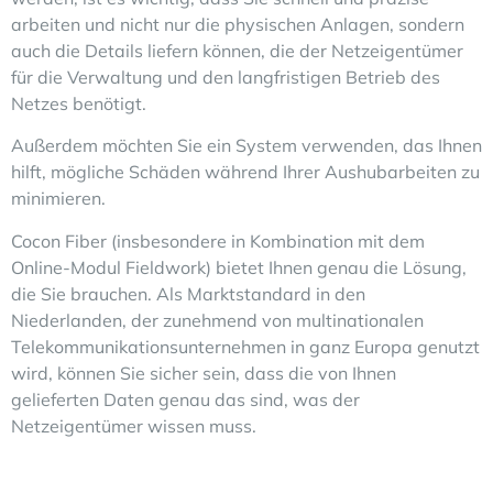
arbeiten und nicht nur die physischen Anlagen, sondern
auch die Details liefern können, die der Netzeigentümer
für die Verwaltung und den langfristigen Betrieb des
Netzes benötigt.
Außerdem möchten Sie ein System verwenden, das Ihnen
hilft, mögliche Schäden während Ihrer Aushubarbeiten zu
minimieren.
Cocon Fiber (insbesondere in Kombination mit dem
Online-Modul Fieldwork) bietet Ihnen genau die Lösung,
die Sie brauchen. Als Marktstandard in den
Niederlanden, der zunehmend von multinationalen
Telekommunikationsunternehmen in ganz Europa genutzt
wird, können Sie sicher sein, dass die von Ihnen
gelieferten Daten genau das sind, was der
Netzeigentümer wissen muss.