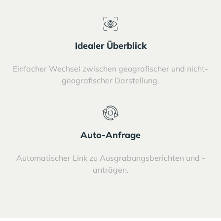
Idealer Überblick
Einfacher Wechsel zwischen geografischer und nicht-
geografischer Darstellung.
Auto-Anfrage
Automatischer Link zu Ausgrabungsberichten und -
anträgen.