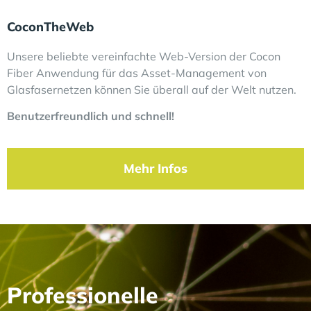
CoconTheWeb
Unsere beliebte vereinfachte Web-Version der Cocon
Fiber Anwendung für das Asset-Management von
Glasfasernetzen können Sie überall auf der Welt nutzen.
Benutzerfreundlich und schnell!
Mehr Infos
Professionelle