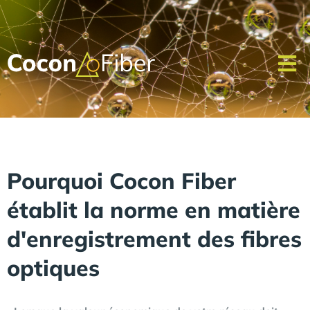
Pourquoi Cocon Fiber
établit la norme en matière
d'enregistrement des fibres
optiques