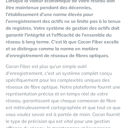
Lorsque la valeur économique de votre réseau doit
être maintenue pendant des décennies,
l'établissement d'une norme élevée pour
l'enregistrement des actifs ne se limite pas à la tenue
de registres. Votre système de gestion des actifs doit
garantir l'intégrité et l'efficacité de l'ensemble du
réseau à long terme. C'est là que Cocon Fiber excelle
et se distingue comme la norme en matière
d'enregistrement de réseaux de fibres optiques.
Cocon Fiber est plus qu'un simple outil
d'enregistrement, c'est un système complet conçu
spécifiquement pour les complexités uniques des
réseaux de fibre optique. Notre plateforme fournit une
représentation précise et en temps réel de votre
réseau, garantissant que chaque connexion de fibre
est méticuleusement cartographiée et que tout ce que
vous voulez savoir est à portée de main. Cocon fournit
le type de précision qui est vital pour une gestion