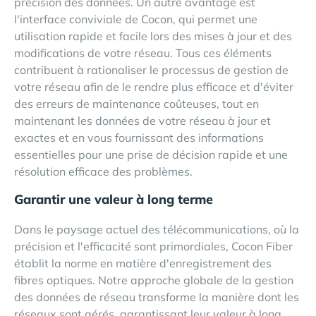
précision des données. Un autre avantage est
l'interface conviviale de Cocon, qui permet une
utilisation rapide et facile lors des mises à jour et des
modifications de votre réseau. Tous ces éléments
contribuent à rationaliser le processus de gestion de
votre réseau afin de le rendre plus efficace et d'éviter
des erreurs de maintenance coûteuses, tout en
maintenant les données de votre réseau à jour et
exactes et en vous fournissant des informations
essentielles pour une prise de décision rapide et une
résolution efficace des problèmes.
Garantir une valeur à long terme
Dans le paysage actuel des télécommunications, où la
précision et l'efficacité sont primordiales, Cocon Fiber
établit la norme en matière d'enregistrement des
fibres optiques. Notre approche globale de la gestion
des données de réseau transforme la manière dont les
réseaux sont gérés, garantissant leur valeur à long