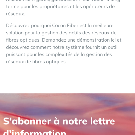
terme pour les propriétaires et les opérateurs de
réseaux.
Découvrez pourquoi Cocon Fiber est la meilleure
solution pour la gestion des actifs des réseaux de
fibres optiques. Demandez une démonstration
ici
et
découvrez comment notre système fournit un outil
puissant pour les complexités de la gestion des
réseaux de fibres optiques.
S'abonner à notre lettre
d'information