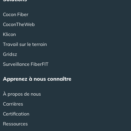
Cocon Fiber
CoconTheWeb
Klicon
Travail sur le terrain
Gridsz
Surveillance FiberFIT
Apprenez à nous connaître
À propos de nous
Carrières
Certification
Ressources