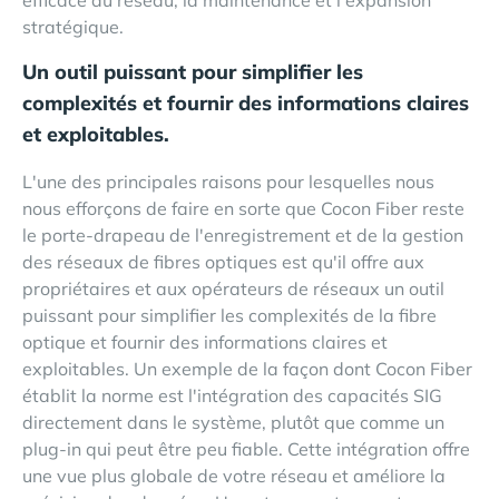
efficace du réseau, la maintenance et l'expansion
stratégique.
Un outil puissant pour simplifier les
complexités et fournir des informations claires
et exploitables.
L'une des principales raisons pour lesquelles nous
nous efforçons de faire en sorte que Cocon Fiber reste
le porte-drapeau de l'enregistrement et de la gestion
des réseaux de fibres optiques est qu'il offre aux
propriétaires et aux opérateurs de réseaux un outil
puissant pour simplifier les complexités de la fibre
optique et fournir des informations claires et
exploitables. Un exemple de la façon dont Cocon Fiber
établit la norme est l'intégration des capacités SIG
directement dans le système, plutôt que comme un
plug-in qui peut être peu fiable. Cette intégration offre
une vue plus globale de votre réseau et améliore la