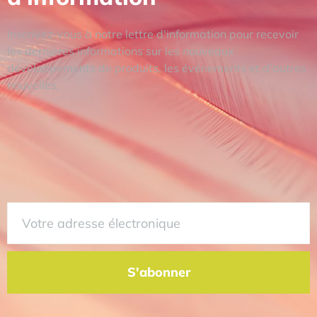
Inscrivez-vous à notre lettre d'information pour recevoir
les dernières informations sur les nouveaux
développements de produits, les événements et d'autres
nouvelles.
S'abonner