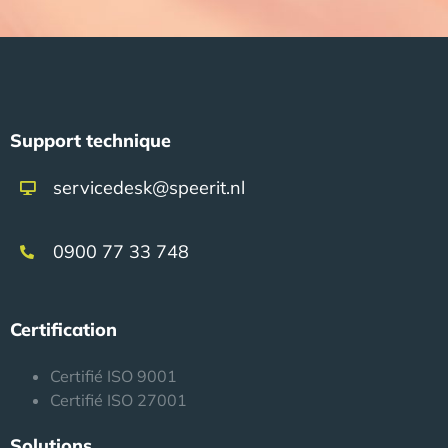
Support technique
servicedesk@speerit.nl
0900 77 33 748
Certification
Certifié ISO 9001
Certifié ISO 27001
Solutions