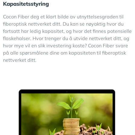
Kapasitetsstyring
Cocon Fiber deg et klart bilde av utnyttelsesgraden til
fiberoptisk nettverket ditt. Du kan se nøyaktig hvor du
fortsatt har ledig kapasitet, og hvor det finnes potensielle
flaskehalser. Hvor trenger du å utvide nettverket ditt, og
hvor mye vil en slik investering koste? Cocon Fiber svare
på alle spørsmålene dine om kapasiteten til fiberoptisk
nettverket ditt.