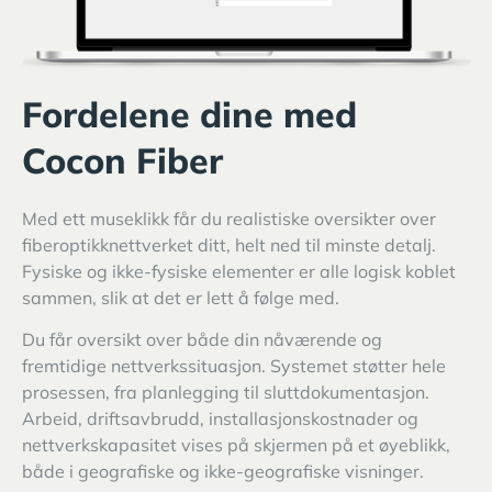
Fordelene dine med
Cocon Fiber
Med ett museklikk får du realistiske oversikter over
fiberoptikknettverket ditt, helt ned til minste detalj.
Fysiske og ikke-fysiske elementer er alle logisk koblet
sammen, slik at det er lett å følge med.
Du får oversikt over både din nåværende og
fremtidige nettverkssituasjon. Systemet støtter hele
prosessen, fra planlegging til sluttdokumentasjon.
Arbeid, driftsavbrudd, installasjonskostnader og
nettverkskapasitet vises på skjermen på et øyeblikk,
både i geografiske og ikke-geografiske visninger.