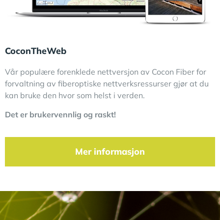
CoconTheWeb
Vår populære forenklede nettversjon av Cocon Fiber for
forvaltning av fiberoptiske nettverksressurser gjør at du
kan bruke den hvor som helst i verden.
Det er brukervennlig og raskt!
Mer informasjon