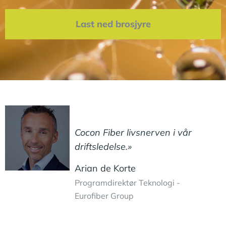
Last ned brosjyre
Cocon Fiber livsnerven i vår
driftsledelse.»
Arian de Korte
Programdirektør Teknologi -
Eurofiber Group