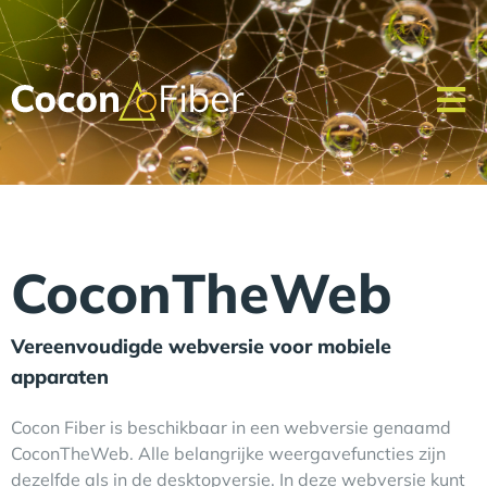
CoconTheWeb
Vereenvoudigde webversie voor mobiele
apparaten
Cocon Fiber is beschikbaar in een webversie genaamd
CoconTheWeb. Alle belangrijke weergavefuncties zijn
dezelfde als in de desktopversie. In deze webversie kunt