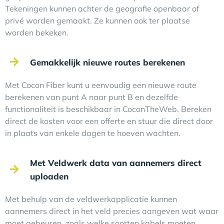
Tekeningen kunnen achter de geografie openbaar of
privé worden gemaakt. Ze kunnen ook ter plaatse
worden bekeken.
Gemakkelijk nieuwe routes berekenen
Met Cocon Fiber kunt u eenvoudig een nieuwe route
berekenen van punt A naar punt B en dezelfde
functionaliteit is beschikbaar in CoconTheWeb. Bereken
direct de kosten voor een offerte en stuur die direct door
in plaats van enkele dagen te hoeven wachten.
Met Veldwerk data van aannemers direct
uploaden
Met behulp van de veldwerkapplicatie kunnen
aannemers direct in het veld precies aangeven wat waar
moet gebeuren, zoals welke soorten kabels moeten