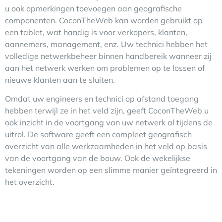
u ook opmerkingen toevoegen aan geografische
componenten. CoconTheWeb kan worden gebruikt op
een tablet, wat handig is voor verkopers, klanten,
aannemers, management, enz. Uw technici hebben het
volledige netwerkbeheer binnen handbereik wanneer zij
aan het netwerk werken om problemen op te lossen of
nieuwe klanten aan te sluiten.
Omdat uw engineers en technici op afstand toegang
hebben terwijl ze in het veld zijn, geeft CoconTheWeb u
ook inzicht in de voortgang van uw netwerk al tijdens de
uitrol. De software geeft een compleet geografisch
overzicht van alle werkzaamheden in het veld op basis
van de voortgang van de bouw. Ook de wekelijkse
tekeningen worden op een slimme manier geïntegreerd in
het overzicht.