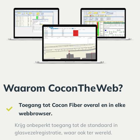
Waarom CoconTheWeb?
Toegang tot Cocon Fiber overal en in elke
webbrowser.
Krijg onbeperkt toegang tot de standaard in
glasvezelregistratie, waar ook ter wereld.