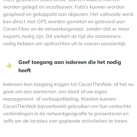
worden gelegd en vezellassen. Foto's kunnen worden
geüpload en gekoppeld aan objecten. Het voltooide werk
kan direct met GPS worden gemeten en geleverd aan
Cocon Fiber en de netwerkeigenaar, zonder dat er meer
exports nodig zijn. Dit verkort de tijd die aannemers
nodig hebben om opdrachten uit te voeren aanzienlijk.
Geef toegang aan iedereen die het nodig
heeft
Iedereen kan toegang krijgen tot CoconTheWeb, of het nu
gaat om een aannemer, een klant of uw eigen
management of verkoopafdeling. Klanten kunnen
CoconTheWeb bijvoorbeeld gebruiken om hun verkochte
verbindingen in de netwerkgeografie te presenteren en
zelfs om de locaties van geplande activiteiten te tonen.