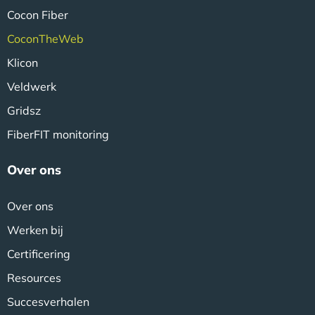
Cocon Fiber
CoconTheWeb
Klicon
Veldwerk
Gridsz
FiberFIT monitoring
Over ons
Over ons
Werken bij
Certificering
Resources
Succesverhalen