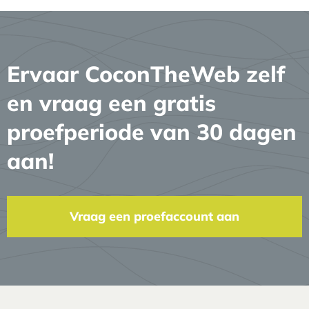
Ervaar CoconTheWeb zelf
en vraag een gratis
proefperiode van 30 dagen
aan!
Vraag een proefaccount aan