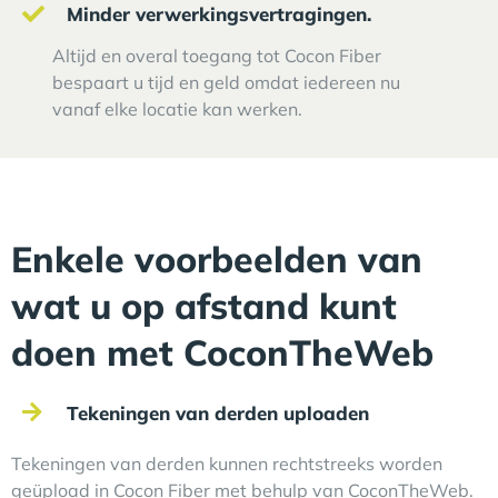
Minder verwerkingsvertragingen.
Altijd en overal toegang tot Cocon Fiber
bespaart u tijd en geld omdat iedereen nu
vanaf elke locatie kan werken.
Enkele voorbeelden van
wat u op afstand kunt
doen met CoconTheWeb
Tekeningen van derden uploaden
Tekeningen van derden kunnen rechtstreeks worden
geüpload in Cocon Fiber met behulp van CoconTheWeb.