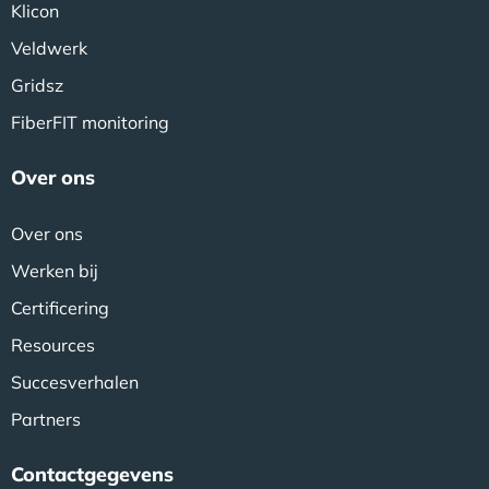
Klicon
Veldwerk
Gridsz
FiberFIT monitoring
Over ons
Over ons
Werken bij
Certificering
Resources
Succesverhalen
Partners
Contactgegevens