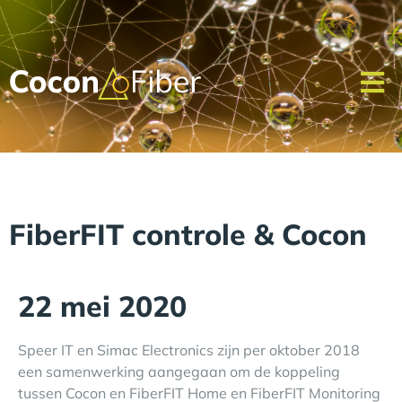
FiberFIT controle & Cocon
22 mei 2020
Speer IT en
Simac Electronics
zijn per oktober 2018
een samenwerking aangegaan om de koppeling
tussen
Cocon
en
FiberFIT Home
en FiberFIT Monitoring