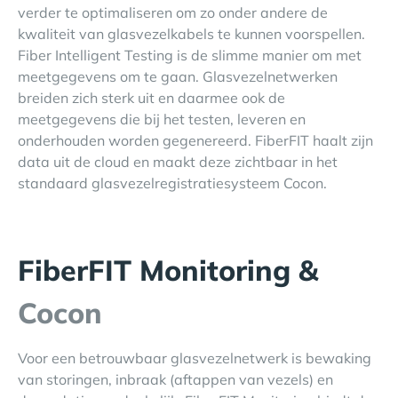
verder te optimaliseren om zo onder andere de
kwaliteit van glasvezelkabels te kunnen voorspellen.
Fiber Intelligent Testing is de slimme manier om met
meetgegevens om te gaan. Glasvezelnetwerken
breiden zich sterk uit en daarmee ook de
meetgegevens die bij het testen, leveren en
onderhouden worden gegenereerd. FiberFIT haalt zijn
data uit de cloud en maakt deze zichtbaar in het
standaard glasvezelregistratiesysteem Cocon.
FiberFIT Monitoring &
Cocon
Voor een betrouwbaar glasvezelnetwerk is bewaking
van storingen, inbraak (aftappen van vezels) en