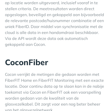
op locatie worden uitgevoerd, inclusief vooraf in te
stellen criteria. De meetresultaten worden direct
opgeslagen, beveiligd en gekoppeld aan bijvoorbeeld
de relevante postcode/huisnummer combinatie of een
uniek FiberID. Door middel van synchronisatie met de
cloud is alle data in een handomdraai beschikbaar.
Via de API wordt deze data ook automatisch
gekoppeld aan Cocon.
CoconFiber
Cocon verrijkt de metingen die gedaan worden met
FiberFIT Home en FiberFIT Monitoring met een exacte
locatie. Door continu data op te slaan kan in de nabije
toekomst via Cocon en FiberFIT ook een voorspelling
worden gedaan van de kwaliteit van de
glasvezelkabel. Dit zorgt voor een nog beter beheer
van het glasvezelnetwerk.