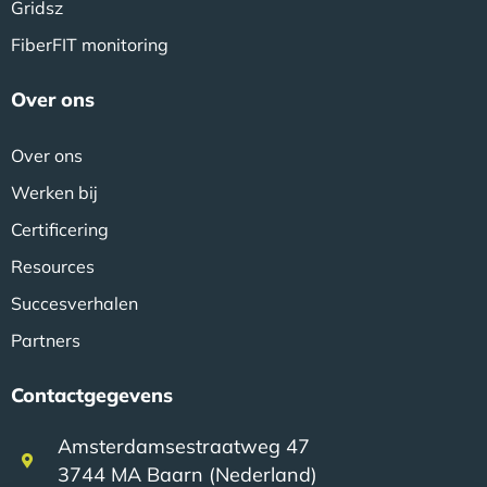
Gridsz
FiberFIT monitoring
Over ons
Over ons
Werken bij
Certificering
Resources
Succesverhalen
Partners
Contactgegevens
Amsterdamsestraatweg 47
3744 MA Baarn (Nederland)