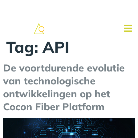
Tag:
API
De voortdurende evolutie
van technologische
ontwikkelingen op het
Cocon Fiber Platform