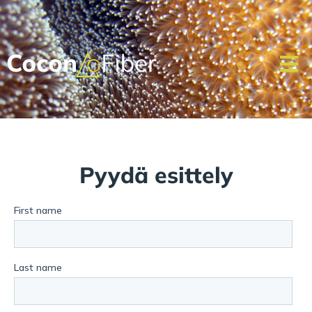
Pyydä esittely