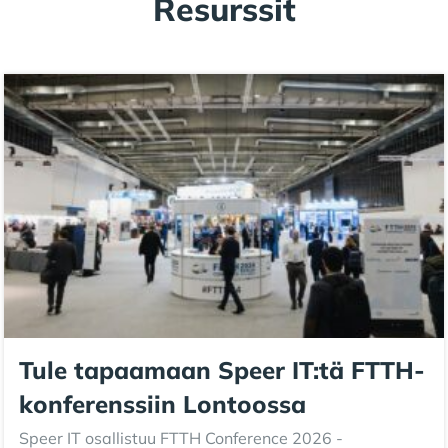
Resurssit
Tule tapaamaan Speer IT:tä FTTH-
konferenssiin Lontoossa
Speer IT osallistuu FTTH Conference 2026 -