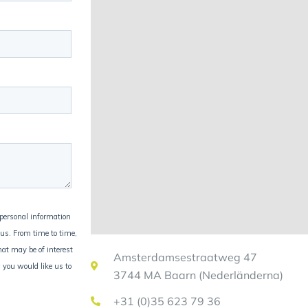
Amsterdamsestraatweg 47
3744 MA Baarn (Nederländerna)
+31 (0)35 623 79 36