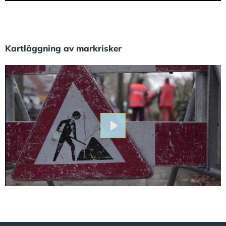
Kartläggning av markrisker
Play