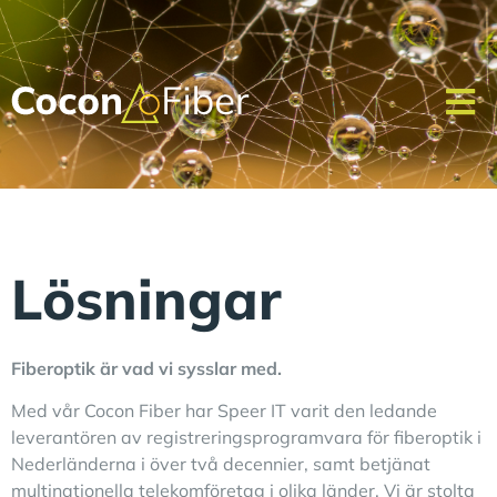
Lösningar
Fiberoptik är vad vi sysslar med.
Med vår Cocon Fiber har Speer IT varit den ledande
leverantören av registreringsprogramvara för fiberoptik i
Nederländerna i över två decennier, samt betjänat
multinationella telekomföretag i olika länder. Vi är stolta