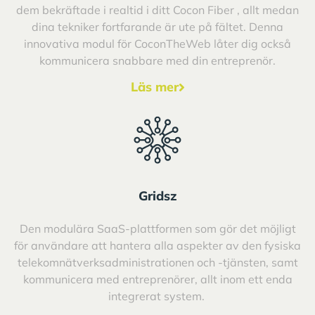
dem bekräftade i realtid i ditt Cocon Fiber , allt medan
dina tekniker fortfarande är ute på fältet. Denna
innovativa modul för CoconTheWeb låter dig också
kommunicera snabbare med din entreprenör.
Läs mer
Gridsz
Den modulära SaaS-plattformen som gör det möjligt
för användare att hantera alla aspekter av den fysiska
telekomnätverksadministrationen och -tjänsten, samt
kommunicera med entreprenörer, allt inom ett enda
integrerat system.