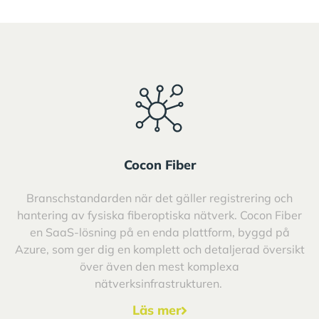
Cocon Fiber
Branschstandarden när det gäller registrering och
hantering av fysiska fiberoptiska nätverk. Cocon Fiber
en SaaS-lösning på en enda plattform, byggd på
Azure, som ger dig en komplett och detaljerad översikt
över även den mest komplexa
nätverksinfrastrukturen.
Läs mer