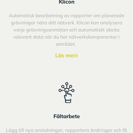
Klicon
Automatisk bearbetning av rapporter om planerade
grävningar nära ditt nätverk. Klicon kan analysera
varje grävningsanmälan och automatiskt skicka
relevant data när du har nätverkskomponenter i
området.
Läs mer
Fältarbete
Lägg till nya anslutningar, rapportera ändringar och få