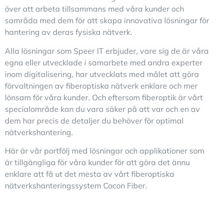
över att arbeta tillsammans med våra kunder och
samråda med dem för att skapa innovativa lösningar för
hantering av deras fysiska nätverk.
Alla lösningar som Speer IT erbjuder, vare sig de är våra
egna eller utvecklade i samarbete med andra experter
inom digitalisering, har utvecklats med målet att göra
förvaltningen av fiberoptiska nätverk enklare och mer
lönsam för våra kunder. Och eftersom fiberoptik är vårt
specialområde kan du vara säker på att var och en av
dem har precis de detaljer du behöver för optimal
nätverkshantering.
Här är vår portfölj med lösningar och applikationer som
är tillgängliga för våra kunder för att göra det ännu
enklare att få ut det mesta av vårt fiberoptiska
nätverkshanteringssystem Cocon Fiber.