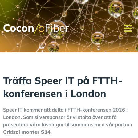
Träffa Speer IT på FTTH-
konferensen i London
Speer IT
kommer att delta i
FTTH-konferensen 2026
i
London. Som silversponsor är vi stolta över att få
presentera våra lösningar tillsammans med vår partner
Gridsz i
monter S14
.