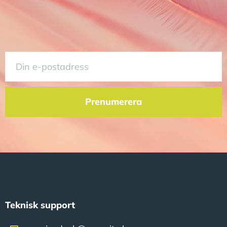
Prenumerera
Teknisk support