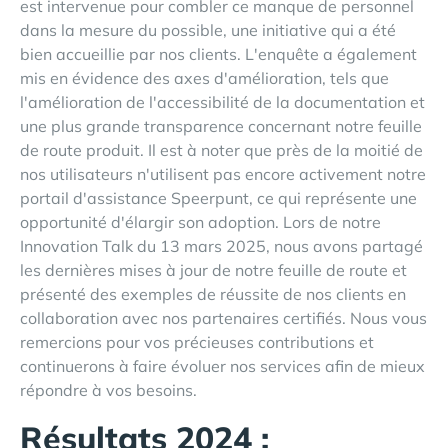
est intervenue pour combler ce manque de personnel
dans la mesure du possible, une initiative qui a été
bien accueillie par nos clients. L'enquête a également
mis en évidence des axes d'amélioration, tels que
l'amélioration de l'accessibilité de la documentation et
une plus grande transparence concernant notre feuille
de route produit. Il est à noter que près de la moitié de
nos utilisateurs n'utilisent pas encore activement notre
portail d'assistance Speerpunt, ce qui représente une
opportunité d'élargir son adoption. Lors de notre
Innovation Talk du 13 mars 2025, nous avons partagé
les dernières mises à jour de notre feuille de route et
présenté des exemples de réussite de nos clients en
collaboration avec nos partenaires certifiés. Nous vous
remercions pour vos précieuses contributions et
continuerons à faire évoluer nos services afin de mieux
répondre à vos besoins.
Résultats 2024 :