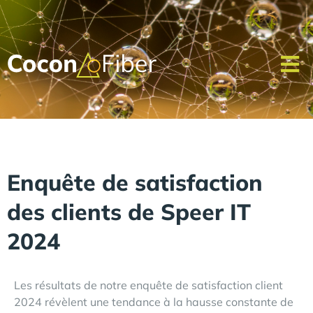
Enquête de satisfaction
des clients de Speer IT
2024
Les résultats de notre enquête de satisfaction client
2024 révèlent une tendance à la hausse constante de