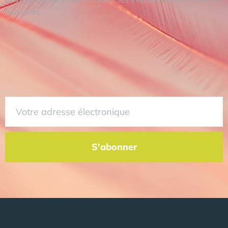
nouvelles.
S'abonner