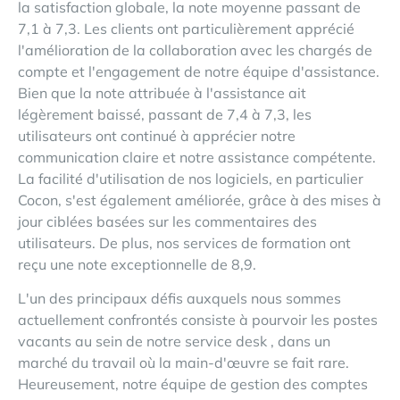
la satisfaction globale, la note moyenne passant de
7,1 à 7,3. Les clients ont particulièrement apprécié
l'amélioration de la collaboration avec les chargés de
compte et l'engagement de notre équipe d'assistance.
Bien que la note attribuée à l'assistance ait
légèrement baissé, passant de 7,4 à 7,3, les
utilisateurs ont continué à apprécier notre
communication claire et notre assistance compétente.
La facilité d'utilisation de nos logiciels, en particulier
Cocon, s'est également améliorée, grâce à des mises à
jour ciblées basées sur les commentaires des
utilisateurs. De plus, nos services de formation ont
reçu une note exceptionnelle de 8,9.
L'un des principaux défis auxquels nous sommes
actuellement confrontés consiste à pourvoir les postes
vacants au sein de notre service desk , dans un
marché du travail où la main-d'œuvre se fait rare.
Heureusement, notre équipe de gestion des comptes