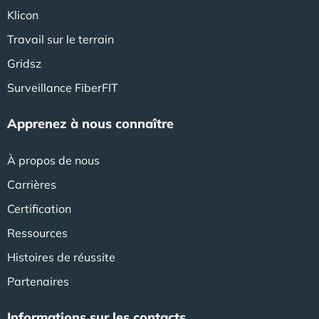
Klicon
Travail sur le terrain
Gridsz
Surveillance FiberFIT
Apprenez à nous connaître
À propos de nous
Carrières
Certification
Ressources
Histoires de réussite
Partenaires
Informations sur les contacts